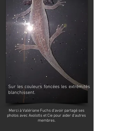
Sur les couleurs foncées les extrémités
blanchissent.
Merci à Valériane Fuchs d'avoir partagé ses
photos avec Axolotls et Cie pour aider d'autres
membres.