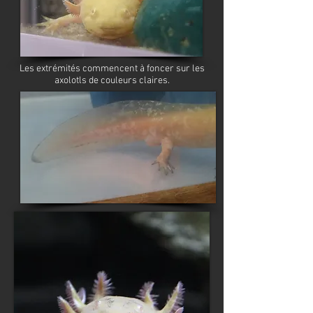
Les extrémités commencent à foncer sur les
axolotls de couleurs claires.