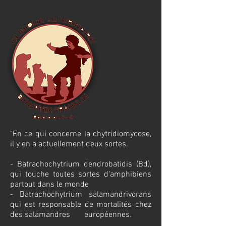
"En ce qui concerne la chytridiomycose,
il y en a actuellement deux sortes.
- Batrachochytrium dendrobatidis (Bd),
qui touche toutes sortes d'amphibiens
partout dans le monde
- Batrachochytrium salamandrivorans
qui est responsable de mortalités chez
des salamandres européennes.