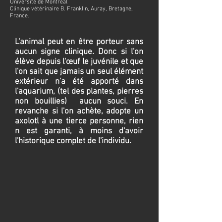
Université de Montréal
Clinique vétérinaire B. Franklin, Auray, Bretagne,
France.
L'animal peut en être porteur sans
aucun signe clinique. Donc si l'on
élève depuis l'œuf le juvénile et que
l'on sait que jamais un seul élément
extérieur n'a été apporté dans
l'aquarium, (tel des plantes, pierres
non bouillies) aucun souci. En
revanche si l'on achète, adopte un
axolotl à une tierce personne, rien
n est garanti, à moins d'avoir
l'historique complet de l'individu.