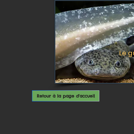
Le g
Retour à la page d'accueil