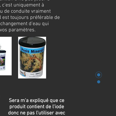
e, c'est uniquement à
eau de conduite vraiment
l est toujours préférable de
 changement d'eau qui
 vos paramètres.
Sera m'a expliqué que ce
produit contient de l'iode
donc ne pas l'utiliser avec