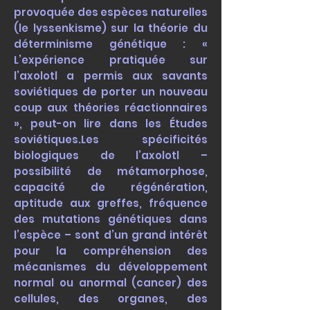
provoquée des espèces naturelles
(le lyssenkisme) sur la théorie du
déterminisme génétique : «
L’expérience pratiquée sur
l’axolotl a permis aux savants
soviétiques de porter un nouveau
coup aux théories réactionnaires
», peut-on lire dans les Études
soviétiques.
Les spécificités
biologiques de l’axolotl –
possibilité de métamorphose,
capacité de régénération,
aptitude aux greffes, fréquence
des mutations génétiques dans
l’espèce – sont d’un grand intérêt
pour la compréhension des
mécanismes du développement
normal ou anormal (cancer) des
cellules, des organes, des