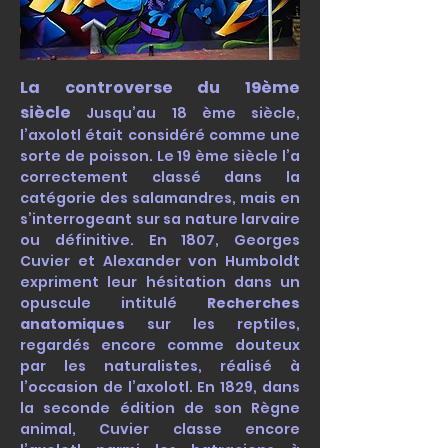
La controverse du 19ème
siècle
Jusqu’au 18 ème siècle,
l’axolotl était considéré comme une
sorte de poisson. Le 19 ème siècle l’a
correctement classé dans la
catégorie des salamandres, mais en
s’interrogeant sur sa nature larvaire
ou définitive. En 1807, Georges
Cuvier et Alexander von Humboldt
expriment leur hésitation dans un
opuscule intitulé
Recherches
anatomiques
sur les reptiles,
regardés encore comme douteux
par les naturalistes, réalisé à
l’occasion de l’axolotl. En 1829, dans
la seconde édition de son Règne
animal, Cuvier classe encore