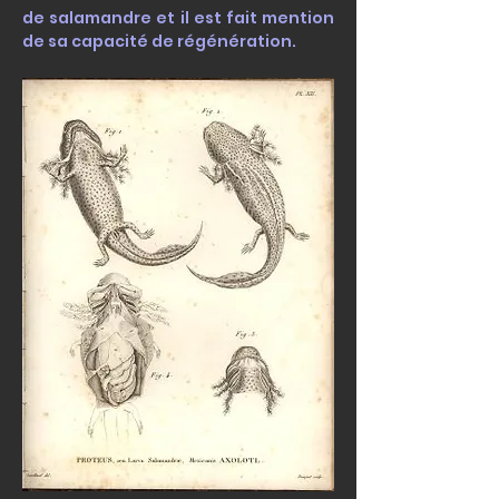
de salamandre et il est fait mention
de sa capacité de régénération.