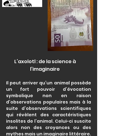
L’axolotl : de la science à
l’imaginaire
Il peut arriver qu’un animal possède
un fort pouvoir d’évocation
symbolique non en raison
d’observations populaires mais à la
suite d’observations scientifiques
qui révèlent des caractéristiques
insolites de l’animal. Celui-ci suscite
alors non des croyances ou des
mythes mais un imaginaire littéraire.