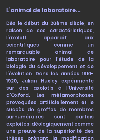
L’animal de laboratoire...
Dès le début du 20ème siècle, en
raison de ses caractéristiques,
l’axolotl apparaît aux
scientifiques comme un
remarquable animal de
laboratoire pour l’étude de la
biologie du développement et de
l’évolution. Dans les années
1910-
1920
, Julian Huxley expérimente
sur des axolotls à l’Université
d’Oxford. Les métamorphoses
provoquées artificiellement et le
succès de greffes de membres
surnuméraires sont parfois
exploités idéologiquement comme
une preuve de la supériorité des
thèses prônant la modification